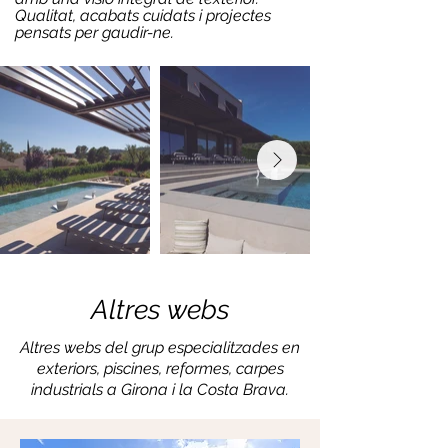
Qualitat, acabats cuidats i projectes
pensats per gaudir-ne.
Altres webs
Altres webs del grup especialitzades en
exteriors, piscines, reformes, carpes
industrials a Girona i la Costa Brava.