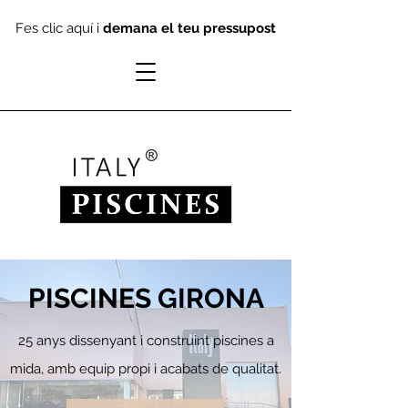
Fes clic aquí i
demana el teu pressupost
PISCINES GIRONA
25 anys dissenyant i construint piscines a
mida, amb equip
propi i acabats de qualitat.