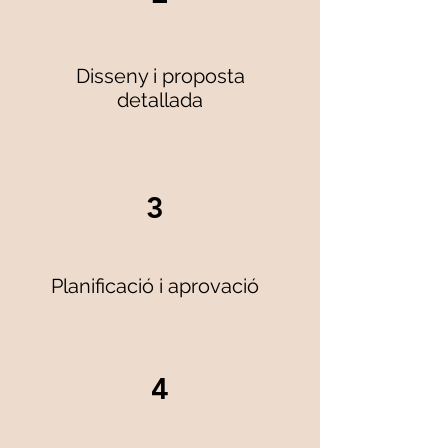
Disseny i proposta
detallada
3
Planificació i aprovació
4