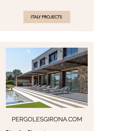
ITALY PROJECTS
PERGOLESGIRONA.COM